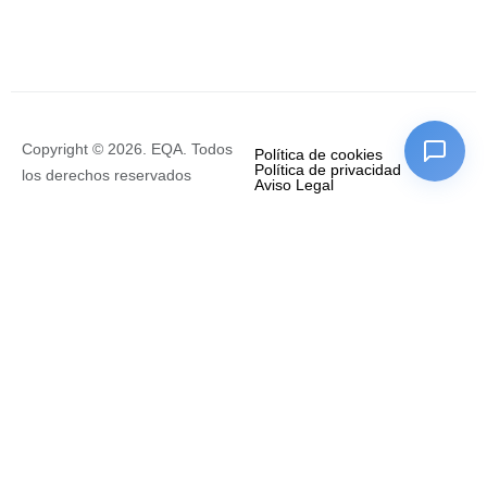
Copyright © 2026. EQA. Todos
Política de cookies
Política de privacidad
los derechos reservados
Aviso Legal