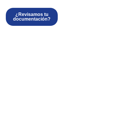
¿Revisamos tu
documentación?