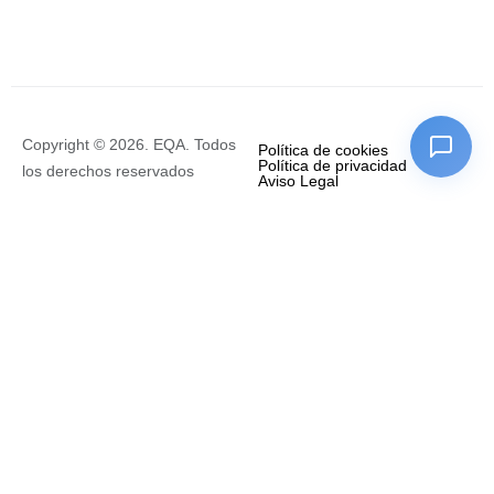
Copyright © 2026. EQA. Todos
Política de cookies
Política de privacidad
los derechos reservados
Aviso Legal
Empresa