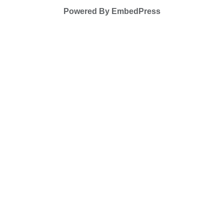
Powered By EmbedPress