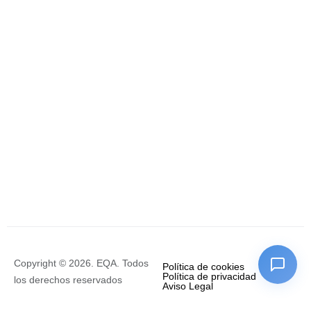
Copyright © 2026. EQA. Todos
Política de cookies
Política de privacidad
los derechos reservados
Aviso Legal