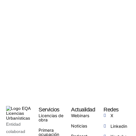
Servicios
Actualidad
Redes
Licencias de
Webinars
X
obra
Entidad
Noticias
Linkedin
Primera
colaborad
ocupación