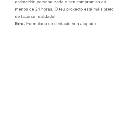
estimación personalizada e sen compromiso en
menos de 24 horas. O teu proxecto está máis preto
de facerse realidade!
Erro:
Formulario de contacto non atopado.